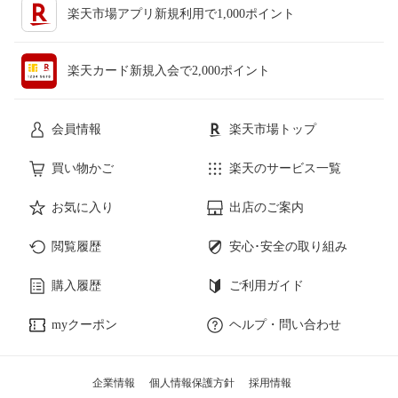
楽天市場アプリ新規利用で1,000ポイント
楽天カード新規入会で2,000ポイント
会員情報
楽天市場トップ
買い物かご
楽天のサービス一覧
お気に入り
出店のご案内
閲覧履歴
安心･安全の取り組み
購入履歴
ご利用ガイド
myクーポン
ヘルプ・問い合わせ
企業情報
個人情報保護方針
採用情報