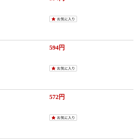
594円
572円