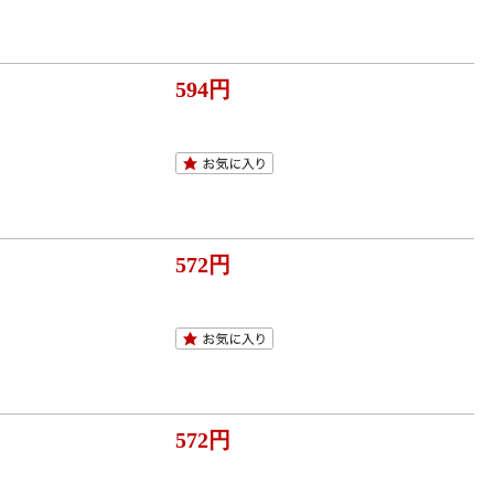
594円
572円
572円