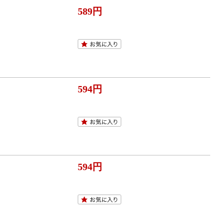
589円
594円
594円