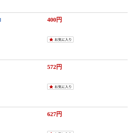
400円
]
572円
627円