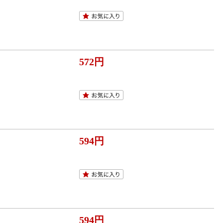
572円
594円
594円