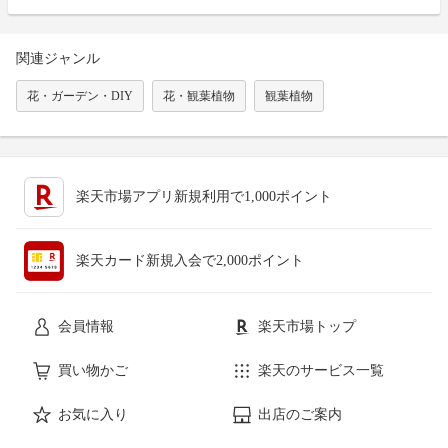
関連ジャンル
花・ガーデン・DIY
花・観葉植物
観葉植物
楽天市場アプリ新規利用で1,000ポイント
楽天カード新規入会で2,000ポイント
会員情報
楽天市場トップ
買い物かご
楽天のサービス一覧
お気に入り
出店のご案内