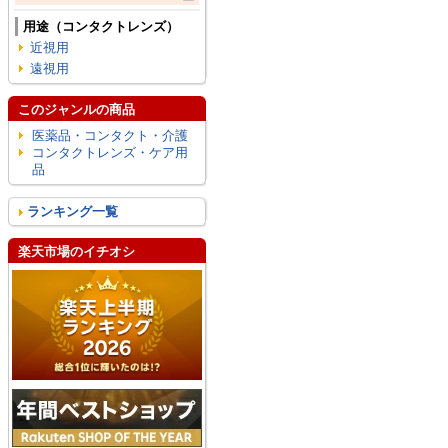
用途（コンタクトレンズ）
近視用
遠視用
このジャンルの商品
医薬品・コンタクト・介護
コンタクトレンズ・ケア用
品
ランキング一覧
楽天市場のイチオシ