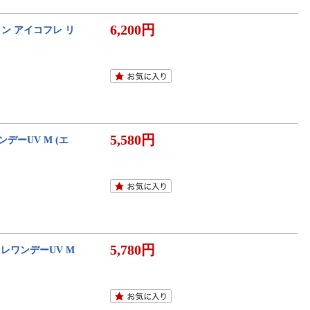
6,200円
ラコン アイコフレ リ
5,580円
ーUV M (エ
5,780円
レワンデーUV M