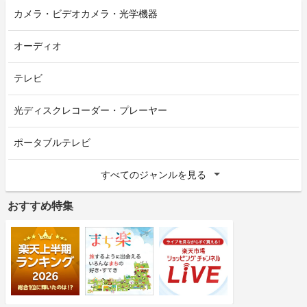
カメラ・ビデオカメラ・光学機器
オーディオ
テレビ
光ディスクレコーダー・プレーヤー
ポータブルテレビ
すべてのジャンルを見る
おすすめ特集