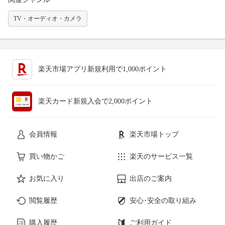
TV・オーディオ・カメラ
楽天市場アプリ新規利用で1,000ポイント
楽天カード新規入会で2,000ポイント
会員情報
楽天市場トップ
買い物かご
楽天のサービス一覧
お気に入り
出店のご案内
閲覧履歴
安心･安全の取り組み
購入履歴
ご利用ガイド