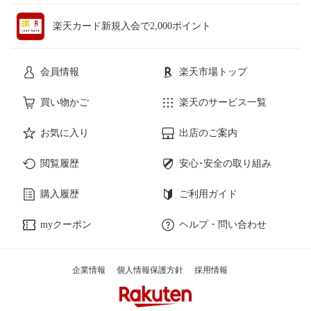
楽天カード新規入会で2,000ポイント
会員情報
楽天市場トップ
買い物かご
楽天のサービス一覧
お気に入り
出店のご案内
閲覧履歴
安心･安全の取り組み
購入履歴
ご利用ガイド
myクーポン
ヘルプ・問い合わせ
企業情報
個人情報保護方針
採用情報