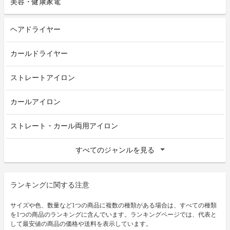
美容・健康家電
ヘアドライヤー
カールドライヤー
ストレートアイロン
カールアイロン
ストレート・カール両用アイロン
すべてのジャンルを見る
ランキングに関する注意
サイズや色、数量など1つの商品に複数の種類がある場合は、すべての種類
を1つの商品のランキングに含んでいます。ランキングページでは、代表と
して最安値の商品の価格や送料を表示しています。