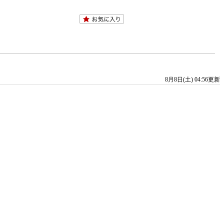
8月8日(土) 04:56更新