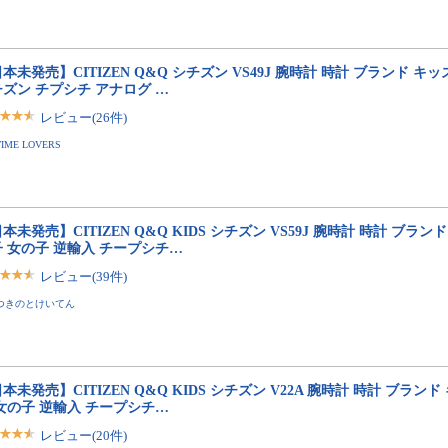
本未発売】CITIZEN Q&Q シチズン VS49J 腕時計 時計 ブランド キ
ズン チプシチ アナログ …
レビュー(26件)
TIME LOVERS
本未発売】CITIZEN Q&Q KIDS シチズン VS59J 腕時計 時計 ブラン
 女の子 逆輸入 チープシチ…
レビュー(39件)
つきのとけいてん
本未発売】CITIZEN Q&Q KIDS シチズン V22A 腕時計 時計 ブランド
女の子 逆輸入 チープシチ…
レビュー(20件)