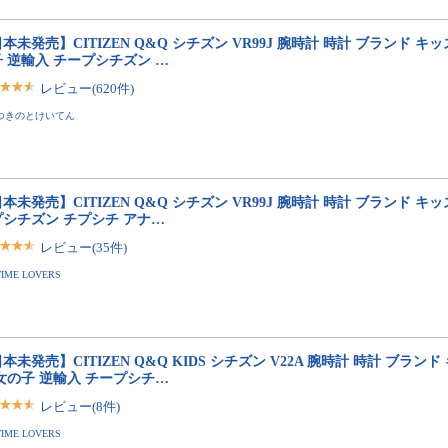
本未発売】CITIZEN Q&Q シチズン VR99J 腕時計 時計 ブランド キッ
 逆輸入 チープシチズン …
レビュー(620件)
つきのとけいてん
本未発売】CITIZEN Q&Q シチズン VR99J 腕時計 時計 ブランド キッ
プシチズン チプシチ アナ…
レビュー(35件)
TIME LOVERS
本未発売】CITIZEN Q&Q KIDS シチズン V22A 腕時計 時計 ブランド
女の子 逆輸入 チープシチ…
レビュー(8件)
TIME LOVERS