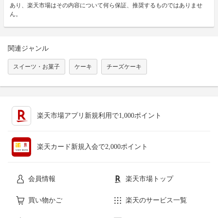
あり、楽天市場はその内容について何ら保証、推奨するものではありませ
ん。
関連ジャンル
スイーツ・お菓子
ケーキ
チーズケーキ
楽天市場アプリ新規利用で1,000ポイント
楽天カード新規入会で2,000ポイント
会員情報
楽天市場トップ
買い物かご
楽天のサービス一覧