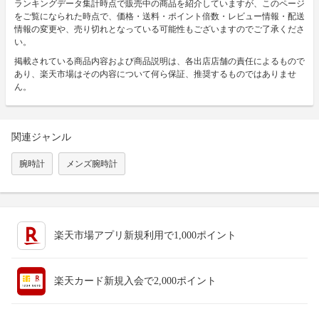
ランキングデータ集計時点で販売中の商品を紹介していますが、このページ
をご覧になられた時点で、価格・送料・ポイント倍数・レビュー情報・配送
情報の変更や、売り切れとなっている可能性もございますのでご了承くださ
い。
掲載されている商品内容および商品説明は、各出店店舗の責任によるもので
あり、楽天市場はその内容について何ら保証、推奨するものではありませ
ん。
関連ジャンル
腕時計
メンズ腕時計
楽天市場アプリ新規利用で1,000ポイント
楽天カード新規入会で2,000ポイント