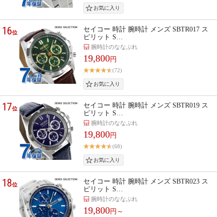
16
セイコー 時計 腕時計 メンズ SBTR017 ス
位
ピリット S…
腕時計のななぷれ
19,800
円
(72)
17
セイコー 時計 腕時計 メンズ SBTR019 ス
位
ピリット S…
腕時計のななぷれ
19,800
円
(68)
18
セイコー 時計 腕時計 メンズ SBTR023 ス
位
ピリット S…
腕時計のななぷれ
19,800
円～