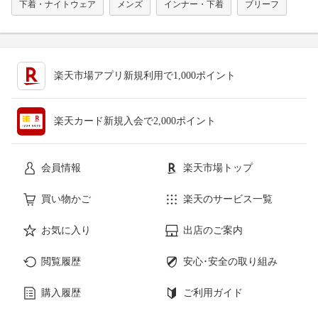
下着・ナイトウェア
メンズ
インナー・下着
ブリーフ
楽天市場アプリ新規利用で1,000ポイント
楽天カード新規入会で2,000ポイント
会員情報
楽天市場トップ
買い物かご
楽天のサービス一覧
お気に入り
出店のご案内
閲覧履歴
安心･安全の取り組み
購入履歴
ご利用ガイド