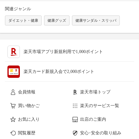
関連ジャンル
ダイエット・健康
健康グッズ
健康サンダル・スリッパ
楽天市場アプリ新規利用で1,000ポイント
楽天カード新規入会で2,000ポイント
会員情報
楽天市場トップ
買い物かご
楽天のサービス一覧
お気に入り
出店のご案内
閲覧履歴
安心･安全の取り組み