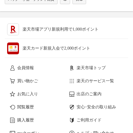
楽天市場アプリ新規利用で1,000ポイント
楽天カード新規入会で2,000ポイント
会員情報
楽天市場トップ
買い物かご
楽天のサービス一覧
お気に入り
出店のご案内
閲覧履歴
安心･安全の取り組み
購入履歴
ご利用ガイド