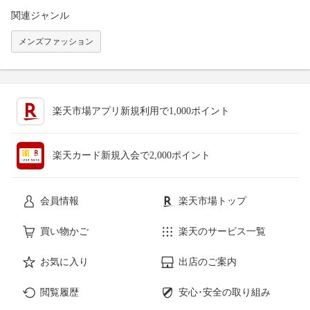
関連ジャンル
メンズファッション
楽天市場アプリ新規利用で1,000ポイント
楽天カード新規入会で2,000ポイント
会員情報
楽天市場トップ
買い物かご
楽天のサービス一覧
お気に入り
出店のご案内
閲覧履歴
安心･安全の取り組み