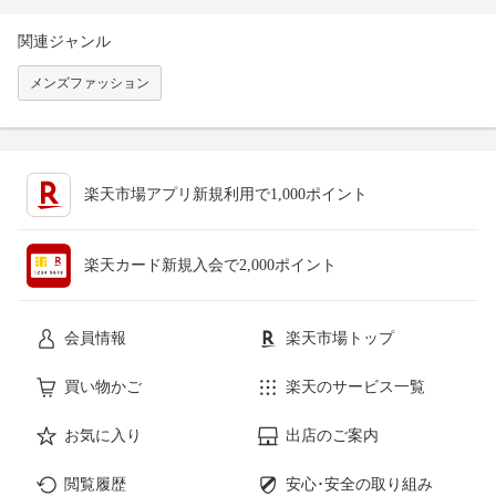
関連ジャンル
メンズファッション
楽天市場アプリ新規利用で1,000ポイント
楽天カード新規入会で2,000ポイント
会員情報
楽天市場トップ
買い物かご
楽天のサービス一覧
お気に入り
出店のご案内
閲覧履歴
安心･安全の取り組み