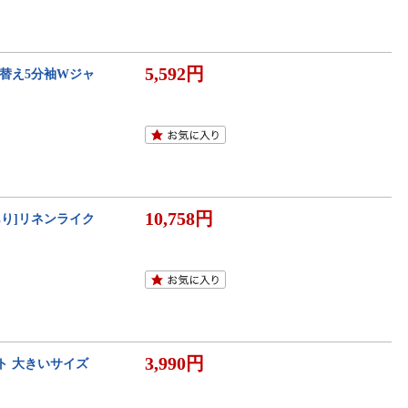
5,592円
り替え5分袖Wジャ
10,758円
HORTあり]リネンライク
3,990円
ト 大きいサイズ