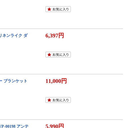
6,397円
ーリネンライク ダ
11,000円
ー ブランケット
5,990円
P-00198 アンテ