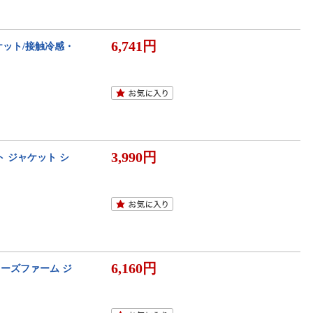
6,741円
ャケット/接触冷感・
3,990円
ト ジャケット シ
6,160円
リーズファーム ジ