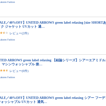
akuten Fashion
ALE／40%OFF】UNITED ARROWS green label relaxing [size SH
ク ジャケット UVカット 通…
レビュー(2件)
akuten Fashion
ITED ARROWS green label relaxing 【結論シリーズ】シアーエア
ト マシンウォッシャブル 接…
レビュー(6件)
akuten Fashion
ALE／40%OFF】UNITED ARROWS green label relaxing シアー 
ォッシャブル UVカット 通気…