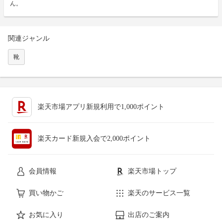
ん。
関連ジャンル
靴
楽天市場アプリ新規利用で1,000ポイント
楽天カード新規入会で2,000ポイント
会員情報
楽天市場トップ
買い物かご
楽天のサービス一覧
お気に入り
出店のご案内