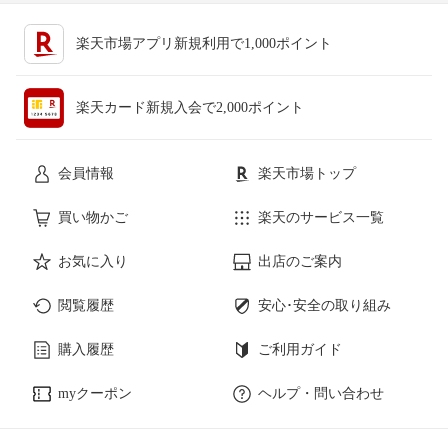
楽天市場アプリ新規利用で1,000ポイント
楽天カード新規入会で2,000ポイント
会員情報
楽天市場トップ
買い物かご
楽天のサービス一覧
お気に入り
出店のご案内
閲覧履歴
安心･安全の取り組み
購入履歴
ご利用ガイド
myクーポン
ヘルプ・問い合わせ