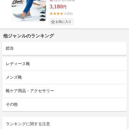
3,180
円
(92)
他ジャンルのランキング
総合
レディース靴
メンズ靴
靴ケア用品・アクセサリー
その他
ランキングに関する注意