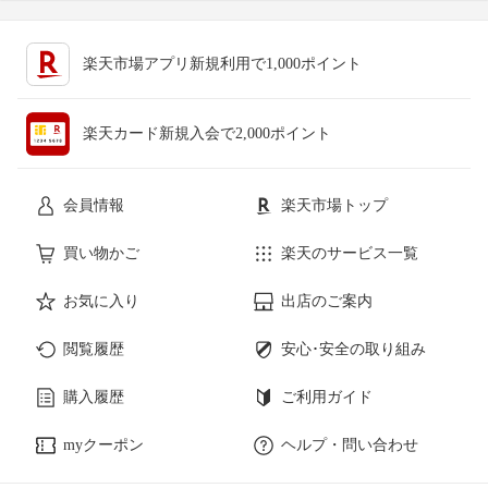
楽天市場アプリ新規利用で1,000ポイント
楽天カード新規入会で2,000ポイント
会員情報
楽天市場トップ
買い物かご
楽天のサービス一覧
お気に入り
出店のご案内
閲覧履歴
安心･安全の取り組み
購入履歴
ご利用ガイド
myクーポン
ヘルプ・問い合わせ