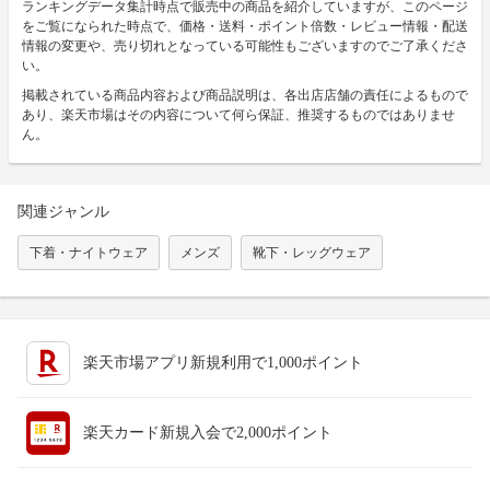
ランキングデータ集計時点で販売中の商品を紹介していますが、このページ
をご覧になられた時点で、価格・送料・ポイント倍数・レビュー情報・配送
情報の変更や、売り切れとなっている可能性もございますのでご了承くださ
い。
掲載されている商品内容および商品説明は、各出店店舗の責任によるもので
あり、楽天市場はその内容について何ら保証、推奨するものではありませ
ん。
関連ジャンル
下着・ナイトウェア
メンズ
靴下・レッグウェア
楽天市場アプリ新規利用で1,000ポイント
楽天カード新規入会で2,000ポイント