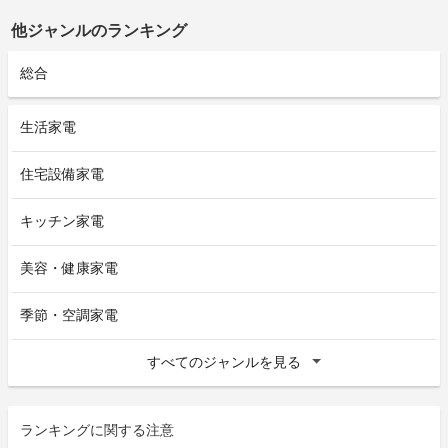
他ジャンルのランキング
総合
生活家電
住宅設備家電
キッチン家電
美容・健康家電
季節・空調家電
すべてのジャンルを見る
ランキングに関する注意