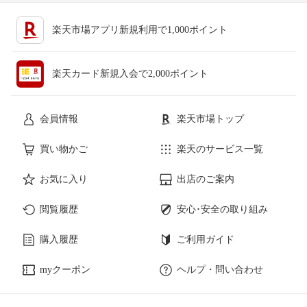
楽天市場アプリ新規利用で1,000ポイント
楽天カード新規入会で2,000ポイント
会員情報
楽天市場トップ
買い物かご
楽天のサービス一覧
お気に入り
出店のご案内
閲覧履歴
安心･安全の取り組み
購入履歴
ご利用ガイド
myクーポン
ヘルプ・問い合わせ