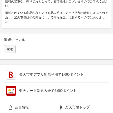
情報の変更や、売り切れとなっている可能性もございますのでご了承くださ
い。
掲載されている商品内容および商品説明は、各出店店舗の責任によるもので
あり、楽天市場はその内容について何ら保証、推奨するものではありませ
ん。
関連ジャンル
家電
楽天市場アプリ新規利用で1,000ポイント
楽天カード新規入会で2,000ポイント
会員情報
楽天市場トップ