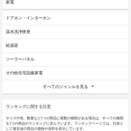
家電
ドアホン・インターホン
温水洗浄便座
給湯器
ソーラーパネル
その他住宅設備家電
すべてのジャンルを見る
ランキングに関する注意
サイズや色、数量など1つの商品に複数の種類がある場合は、すべての種類
を1つの商品のランキングに含んでいます。ランキングページでは、代表と
して最安値の商品の価格や送料を表示しています。