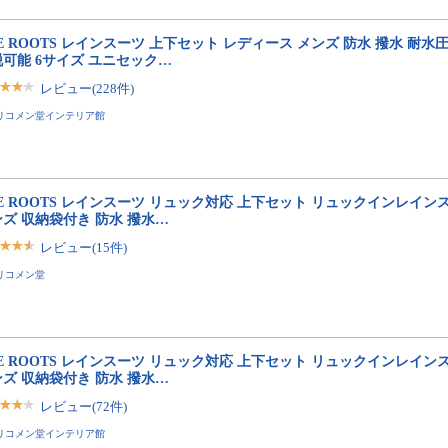
E ROOTS レインスーツ 上下セット レディース メンズ 防水 撥水 耐水圧1
可能 6サイズ ユニセック…
レビュー(228件)
リコメン堂インテリア館
E ROOTS レインスーツ リュック対応 上下セット リュックインレイン
ズ 収納袋付き 防水 撥水…
レビュー(15件)
リコメン堂
E ROOTS レインスーツ リュック対応 上下セット リュックインレイン
ズ 収納袋付き 防水 撥水…
レビュー(72件)
リコメン堂インテリア館