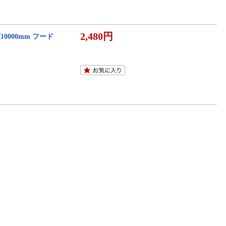
2,480円
0000mm フード