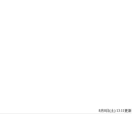
8月8日(土) 13:11更新