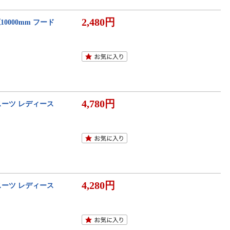
2,480円
0000mm フード
4,780円
スーツ レディース
4,280円
スーツ レディース