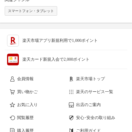
スマートフォン・タブレット
楽天市場アプリ新規利用で1,000ポイント
楽天カード新規入会で2,000ポイント
会員情報
楽天市場トップ
買い物かご
楽天のサービス一覧
お気に入り
出店のご案内
閲覧履歴
安心･安全の取り組み
購入履歴
ご利用ガイド