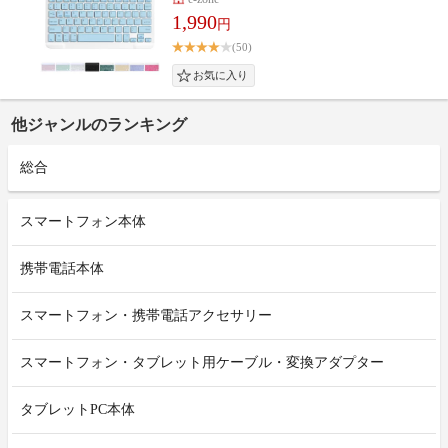
1,990
円
(50)
他ジャンルのランキング
総合
スマートフォン本体
携帯電話本体
スマートフォン・携帯電話アクセサリー
スマートフォン・タブレット用ケーブル・変換アダプター
タブレットPC本体