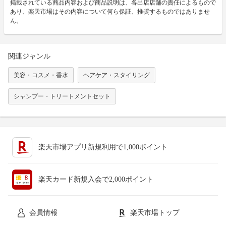
掲載されている商品内容および商品説明は、各出店店舗の責任によるもので
あり、楽天市場はその内容について何ら保証、推奨するものではありませ
ん。
関連ジャンル
美容・コスメ・香水
ヘアケア・スタイリング
シャンプー・トリートメントセット
楽天市場アプリ新規利用で1,000ポイント
楽天カード新規入会で2,000ポイント
会員情報
楽天市場トップ