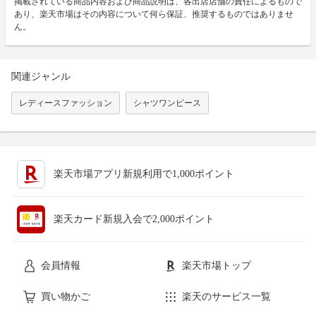
掲載されている商品内容および商品説明は、各出店店舗の責任によるもので
あり、楽天市場はその内容について何ら保証、推奨するものではありませ
ん。
関連ジャンル
レディースファッション
シャツワンピース
楽天市場アプリ新規利用で1,000ポイント
楽天カード新規入会で2,000ポイント
会員情報
楽天市場トップ
買い物かご
楽天のサービス一覧